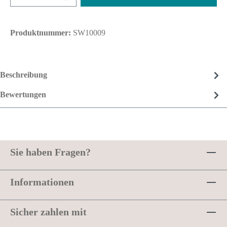
Produktnummer:
SW10009
Beschreibung
Bewertungen
Sie haben Fragen?
Informationen
Sicher zahlen mit