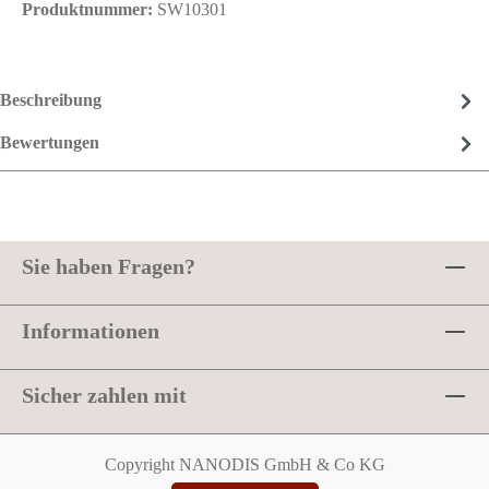
Produktnummer:
SW10301
Beschreibung
Bewertungen
Sie haben Fragen?
Informationen
Sicher zahlen mit
Copyright NANODIS GmbH & Co KG