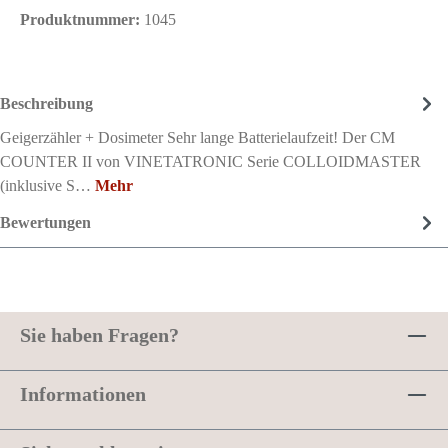
Produktnummer:
1045
Beschreibung
Geigerzähler + Dosimeter Sehr lange Batterielaufzeit! Der CM
COUNTER II von VINETATRONIC Serie COLLOIDMASTER
(inklusive S…
Mehr
Bewertungen
Sie haben Fragen?
Informationen