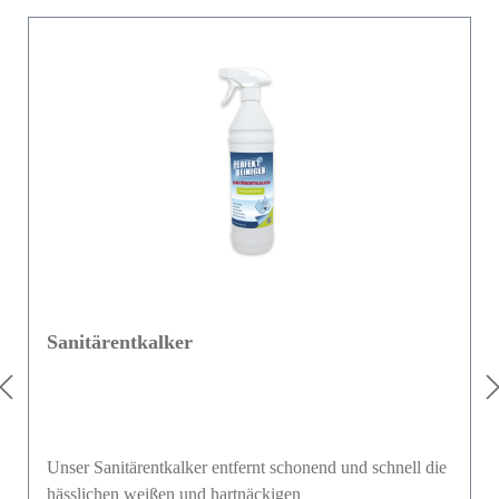
Sanitärentkalker
Unser Sanitärentkalker entfernt schonend und schnell die
hässlichen weißen und hartnäckigen