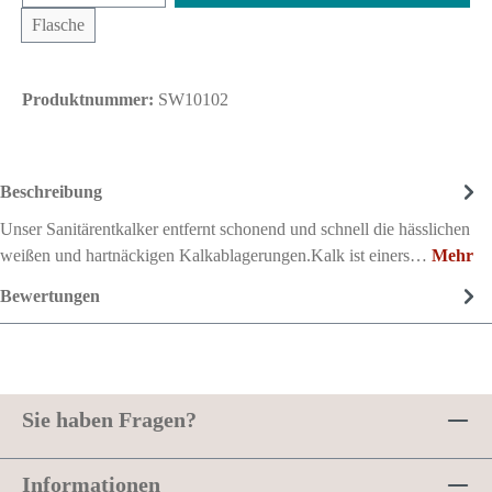
Flasche
Produktnummer:
SW10102
Beschreibung
Unser Sanitärentkalker entfernt schonend und schnell die hässlichen
weißen und hartnäckigen Kalkablagerungen.Kalk ist einers…
Mehr
Bewertungen
Sie haben Fragen?
Informationen