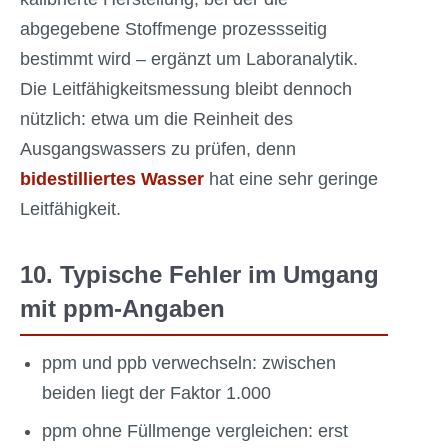
abgegebene Stoffmenge prozessseitig
bestimmt wird – ergänzt um Laboranalytik.
Die Leitfähigkeitsmessung bleibt dennoch
nützlich: etwa um die Reinheit des
Ausgangswassers zu prüfen, denn
bidestilliertes Wasser
hat eine sehr geringe
Leitfähigkeit.
10. Typische Fehler im Umgang
mit ppm-Angaben
ppm und ppb verwechseln: zwischen
beiden liegt der Faktor 1.000
ppm ohne Füllmenge vergleichen: erst