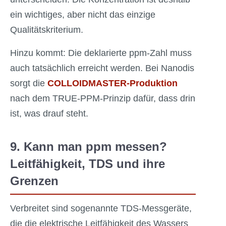
ein wichtiges, aber nicht das einzige
Qualitätskriterium.
Hinzu kommt: Die deklarierte ppm-Zahl muss
auch tatsächlich erreicht werden. Bei Nanodis
sorgt die
COLLOIDMASTER-Produktion
nach dem TRUE-PPM-Prinzip dafür, dass drin
ist, was drauf steht.
9. Kann man ppm messen?
Leitfähigkeit, TDS und ihre
Grenzen
Verbreitet sind sogenannte TDS-Messgeräte,
die die elektrische Leitfähigkeit des Wassers