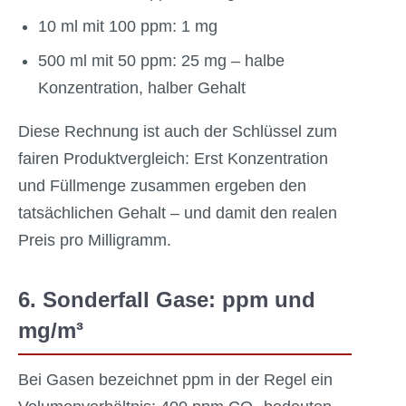
10 ml mit 100 ppm: 1 mg
500 ml mit 50 ppm: 25 mg – halbe
Konzentration, halber Gehalt
Diese Rechnung ist auch der Schlüssel zum
fairen Produktvergleich: Erst Konzentration
und Füllmenge zusammen ergeben den
tatsächlichen Gehalt – und damit den realen
Preis pro Milligramm.
6. Sonderfall Gase: ppm und
mg/m³
Bei Gasen bezeichnet ppm in der Regel ein