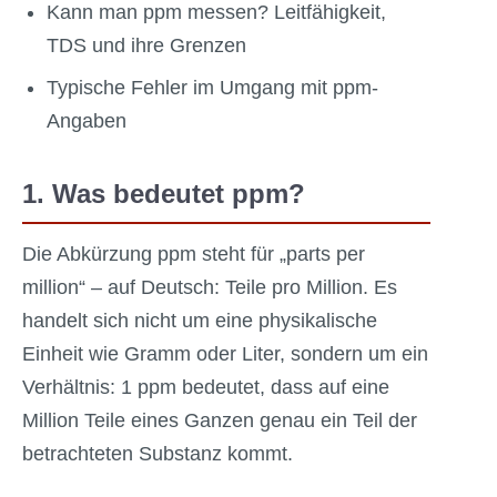
Kann man ppm messen? Leitfähigkeit,
TDS und ihre Grenzen
Typische Fehler im Umgang mit ppm-
Angaben
1. Was bedeutet ppm?
Die Abkürzung ppm steht für „parts per
million“ – auf Deutsch: Teile pro Million. Es
handelt sich nicht um eine physikalische
Einheit wie Gramm oder Liter, sondern um ein
Verhältnis: 1 ppm bedeutet, dass auf eine
Million Teile eines Ganzen genau ein Teil der
betrachteten Substanz kommt.