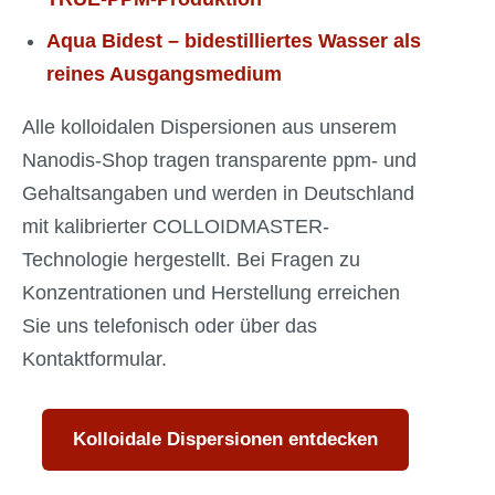
Aqua Bidest – bidestilliertes Wasser als
reines Ausgangsmedium
Alle kolloidalen Dispersionen aus unserem
Nanodis-Shop tragen transparente ppm- und
Gehaltsangaben und werden in Deutschland
mit kalibrierter COLLOIDMASTER-
Technologie hergestellt. Bei Fragen zu
Konzentrationen und Herstellung erreichen
Sie uns telefonisch oder über das
Kontaktformular.
Kolloidale Dispersionen entdecken