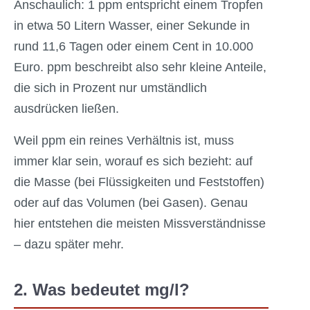
Anschaulich: 1 ppm entspricht einem Tropfen
in etwa 50 Litern Wasser, einer Sekunde in
rund 11,6 Tagen oder einem Cent in 10.000
Euro. ppm beschreibt also sehr kleine Anteile,
die sich in Prozent nur umständlich
ausdrücken ließen.
Weil ppm ein reines Verhältnis ist, muss
immer klar sein, worauf es sich bezieht: auf
die Masse (bei Flüssigkeiten und Feststoffen)
oder auf das Volumen (bei Gasen). Genau
hier entstehen die meisten Missverständnisse
– dazu später mehr.
2. Was bedeutet mg/l?