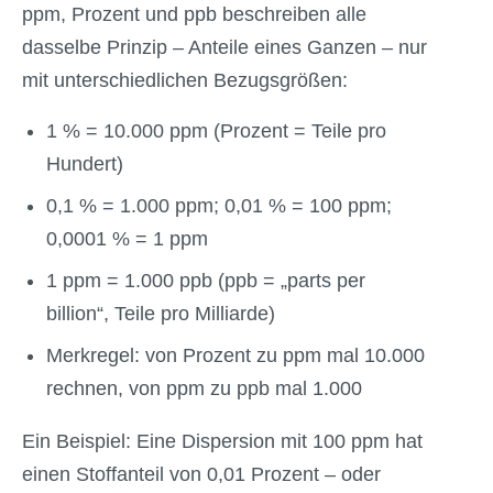
ppm, Prozent und ppb beschreiben alle
dasselbe Prinzip – Anteile eines Ganzen – nur
mit unterschiedlichen Bezugsgrößen:
1 % = 10.000 ppm (Prozent = Teile pro
Hundert)
0,1 % = 1.000 ppm; 0,01 % = 100 ppm;
0,0001 % = 1 ppm
1 ppm = 1.000 ppb (ppb = „parts per
billion“, Teile pro Milliarde)
Merkregel: von Prozent zu ppm mal 10.000
rechnen, von ppm zu ppb mal 1.000
Ein Beispiel: Eine Dispersion mit 100 ppm hat
einen Stoffanteil von 0,01 Prozent – oder