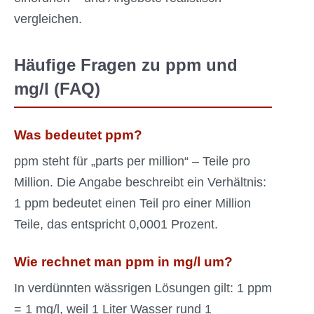
vergleichen.
Häufige Fragen zu ppm und
mg/l (FAQ)
Was bedeutet ppm?
ppm steht für „parts per million“ – Teile pro
Million. Die Angabe beschreibt ein Verhältnis:
1 ppm bedeutet einen Teil pro einer Million
Teile, das entspricht 0,0001 Prozent.
Wie rechnet man ppm in mg/l um?
In verdünnten wässrigen Lösungen gilt: 1 ppm
= 1 mg/l, weil 1 Liter Wasser rund 1