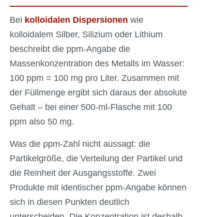
Bei
kolloidalen Dispersionen
wie
kolloidalem Silber, Silizium oder Lithium
beschreibt die ppm-Angabe die
Massenkonzentration des Metalls im Wasser:
100 ppm = 100 mg pro Liter. Zusammen mit
der Füllmenge ergibt sich daraus der absolute
Gehalt – bei einer 500-ml-Flasche mit 100
ppm also 50 mg.
Was die ppm-Zahl nicht aussagt: die
Partikelgröße, die Verteilung der Partikel und
die Reinheit der Ausgangsstoffe. Zwei
Produkte mit identischer ppm-Angabe können
sich in diesen Punkten deutlich
unterscheiden. Die Konzentration ist deshalb