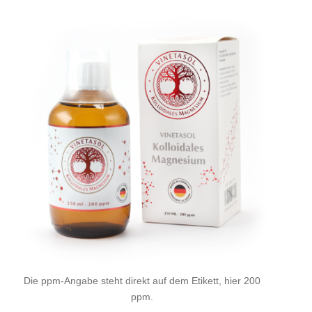
Die ppm-Angabe steht direkt auf dem Etikett, hier 200
ppm.