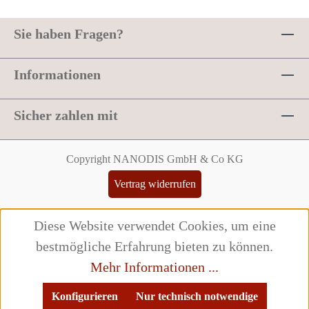
Sie haben Fragen?
Informationen
Sicher zahlen mit
Copyright NANODIS GmbH & Co KG
Vertrag widerrufen
Diese Website verwendet Cookies, um eine
bestmögliche Erfahrung bieten zu können.
Mehr Informationen ...
Konfigurieren
Nur technisch notwendige