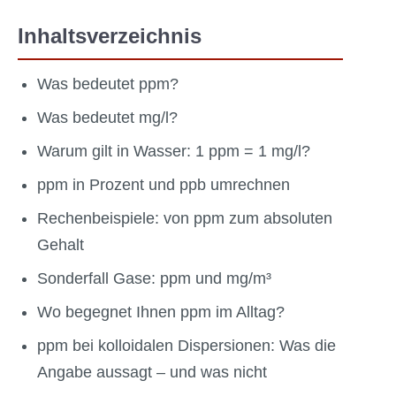
Inhaltsverzeichnis
Was bedeutet ppm?
Was bedeutet mg/l?
Warum gilt in Wasser: 1 ppm = 1 mg/l?
ppm in Prozent und ppb umrechnen
Rechenbeispiele: von ppm zum absoluten
Gehalt
Sonderfall Gase: ppm und mg/m³
Wo begegnet Ihnen ppm im Alltag?
ppm bei kolloidalen Dispersionen: Was die
Angabe aussagt – und was nicht