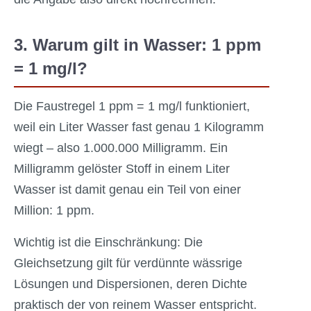
3. Warum gilt in Wasser: 1 ppm
= 1 mg/l?
Die Faustregel 1 ppm = 1 mg/l funktioniert,
weil ein Liter Wasser fast genau 1 Kilogramm
wiegt – also 1.000.000 Milligramm. Ein
Milligramm gelöster Stoff in einem Liter
Wasser ist damit genau ein Teil von einer
Million: 1 ppm.
Wichtig ist die Einschränkung: Die
Gleichsetzung gilt für verdünnte wässrige
Lösungen und Dispersionen, deren Dichte
praktisch der von reinem Wasser entspricht.