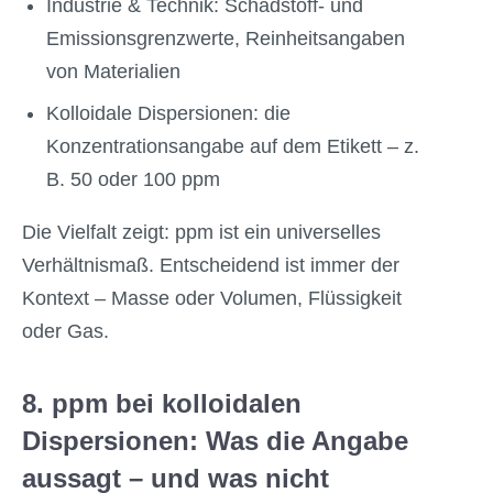
Industrie & Technik: Schadstoff- und
Emissionsgrenzwerte, Reinheitsangaben
von Materialien
Kolloidale Dispersionen: die
Konzentrationsangabe auf dem Etikett – z.
B. 50 oder 100 ppm
Die Vielfalt zeigt: ppm ist ein universelles
Verhältnismaß. Entscheidend ist immer der
Kontext – Masse oder Volumen, Flüssigkeit
oder Gas.
8. ppm bei kolloidalen
Dispersionen: Was die Angabe
aussagt – und was nicht