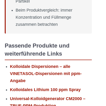
Partikel
Beim Produktvergleich: immer
Konzentration und Füllmenge
zusammen betrachten
Passende Produkte und
weiterführende Links
Kolloidale Dispersionen – alle
VINETASOL-Dispersionen mit ppm-
Angabe
Kolloidales Lithium 100 ppm Spray
Universal-Kolloidgenerator CM2000 –
TRUE-PPM-Produktion