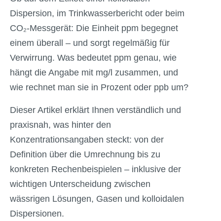
Dispersion, im Trinkwasserbericht oder beim
CO₂-Messgerät: Die Einheit ppm begegnet
einem überall – und sorgt regelmäßig für
Verwirrung. Was bedeutet ppm genau, wie
hängt die Angabe mit mg/l zusammen, und
wie rechnet man sie in Prozent oder ppb um?
Dieser Artikel erklärt Ihnen verständlich und
praxisnah, was hinter den
Konzentrationsangaben steckt: von der
Definition über die Umrechnung bis zu
konkreten Rechenbeispielen – inklusive der
wichtigen Unterscheidung zwischen
wässrigen Lösungen, Gasen und kolloidalen
Dispersionen.