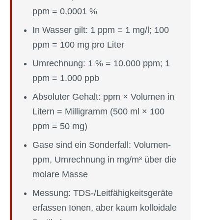
ppm = 0,0001 %
In Wasser gilt: 1 ppm = 1 mg/l; 100
ppm = 100 mg pro Liter
Umrechnung: 1 % = 10.000 ppm; 1
ppm = 1.000 ppb
Absoluter Gehalt: ppm × Volumen in
Litern = Milligramm (500 ml × 100
ppm = 50 mg)
Gase sind ein Sonderfall: Volumen-
ppm, Umrechnung in mg/m³ über die
molare Masse
Messung: TDS-/Leitfähigkeitsgeräte
erfassen Ionen, aber kaum kolloidale