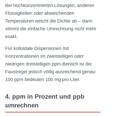
Bei hochkonzentrierten Lösungen, anderen
Flüssigkeiten oder abweichenden
Temperaturen weicht die Dichte ab – dann
stimmt die einfache Umrechnung nicht mehr
exakt.
Für kolloidale Dispersionen mit
Konzentrationen im zweistelligen oder
niedrigen dreistelligen ppm-Bereich ist die
Faustregel jedoch völlig ausreichend genau:
100 ppm bedeuten 100 mg pro Liter.
4. ppm in Prozent und ppb
umrechnen