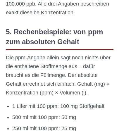
100.000 ppb. Alle drei Angaben beschreiben
exakt dieselbe Konzentration.
5. Rechenbeispiele: von ppm
zum absoluten Gehalt
Die ppm-Angabe allein sagt noch nichts über
die enthaltene Stoffmenge aus – dafür
braucht es die Füllmenge. Der absolute
Gehalt errechnet sich einfach: Gehalt (mg) =
Konzentration (ppm) × Volumen (l).
1 Liter mit 100 ppm: 100 mg Stoffgehalt
500 ml mit 100 ppm: 50 mg
250 ml mit 100 ppm: 25 mg