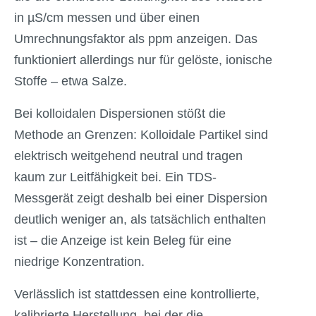
in µS/cm messen und über einen
Umrechnungsfaktor als ppm anzeigen. Das
funktioniert allerdings nur für gelöste, ionische
Stoffe – etwa Salze.
Bei kolloidalen Dispersionen stößt die
Methode an Grenzen: Kolloidale Partikel sind
elektrisch weitgehend neutral und tragen
kaum zur Leitfähigkeit bei. Ein TDS-
Messgerät zeigt deshalb bei einer Dispersion
deutlich weniger an, als tatsächlich enthalten
ist – die Anzeige ist kein Beleg für eine
niedrige Konzentration.
Verlässlich ist stattdessen eine kontrollierte,
kalibrierte Herstellung, bei der die