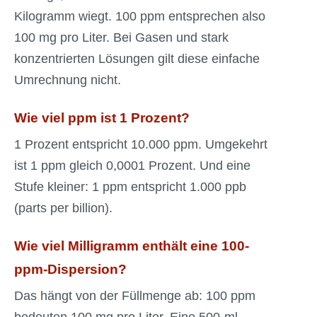
Kilogramm wiegt. 100 ppm entsprechen also
100 mg pro Liter. Bei Gasen und stark
konzentrierten Lösungen gilt diese einfache
Umrechnung nicht.
Wie viel ppm ist 1 Prozent?
1 Prozent entspricht 10.000 ppm. Umgekehrt
ist 1 ppm gleich 0,0001 Prozent. Und eine
Stufe kleiner: 1 ppm entspricht 1.000 ppb
(parts per billion).
Wie viel Milligramm enthält eine 100-
ppm-Dispersion?
Das hängt von der Füllmenge ab: 100 ppm